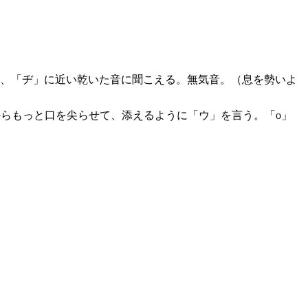
、「ヂ」に近い乾いた音に聞こえる。無気音。（息を勢いよ
からもっと口を尖らせて、添えるように「ウ」を言う。「o」