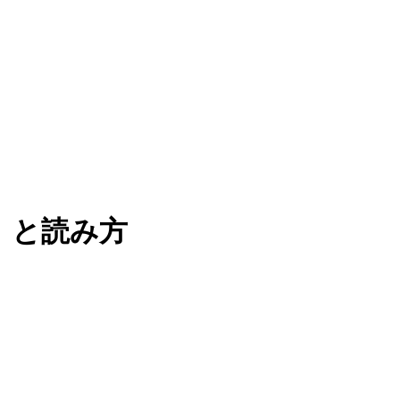
）と読み方