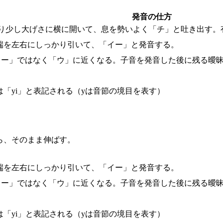
発音の仕方
り少し大げさに横に開いて、息を勢いよく「チ」と吐き出す。
端を左右にしっかり引いて、「イー」と発音する。
、「イー」ではなく「ウ」に近くなる。子音を発音した後に残る曖
は「yi」と表記される（yは音節の境目を表す）
ら、そのまま伸ばす。
端を左右にしっかり引いて、「イー」と発音する。
、「イー」ではなく「ウ」に近くなる。子音を発音した後に残る曖
は「yi」と表記される（yは音節の境目を表す）