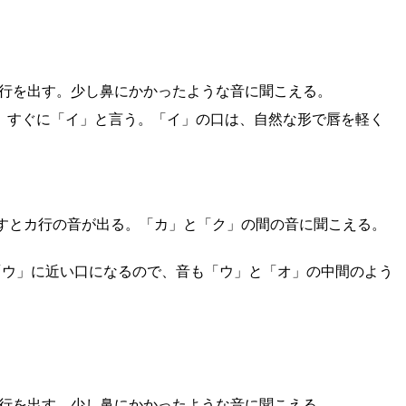
行を出す。少し鼻にかかったような音に聞こえる。
後、すぐに「イ」と言う。「イ」の口は、自然な形で唇を軽く
すとカ行の音が出る。「カ」と「ク」の間の音に聞こえる。
「ウ」に近い口になるので、音も「ウ」と「オ」の中間のよう
。
行を出す。少し鼻にかかったような音に聞こえる。