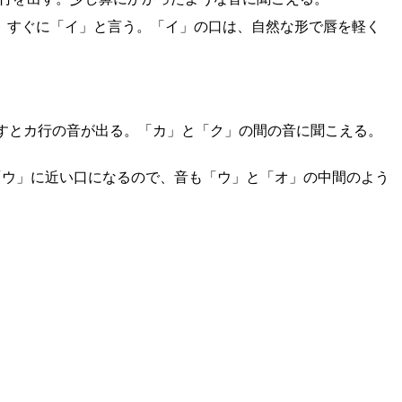
後、すぐに「イ」と言う。「イ」の口は、自然な形で唇を軽く
すとカ行の音が出る。「カ」と「ク」の間の音に聞こえる。
「ウ」に近い口になるので、音も「ウ」と「オ」の中間のよう
。