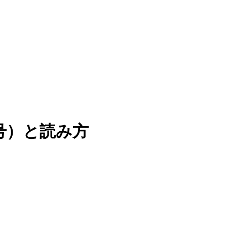
号）と読み方