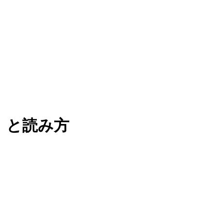
）と読み方