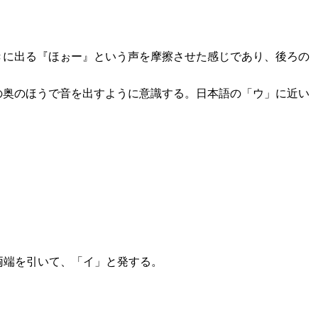
きに出る『ほぉー』という声を摩擦させた感じであり、後ろの
の奥のほうで音を出すように意識する。日本語の「ウ」に近い
の両端を引いて、「イ」と発する。