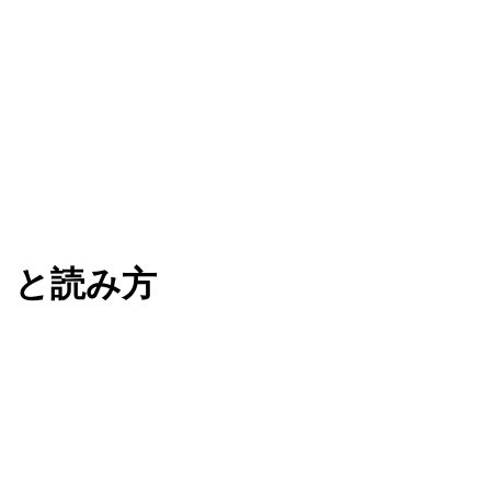
）と読み方