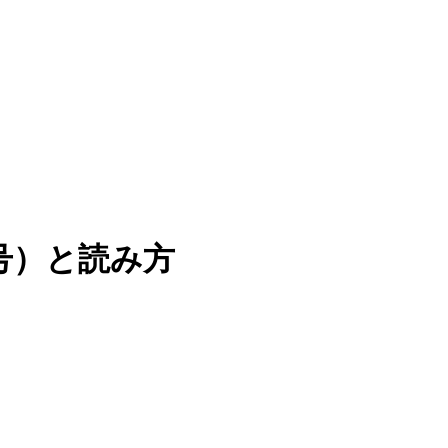
号）と読み方