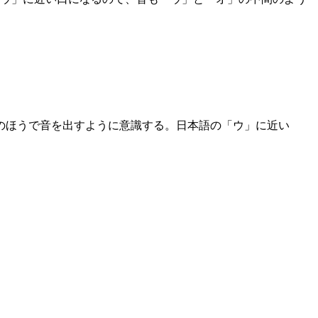
のほうで音を出すように意識する。日本語の「ウ」に近い