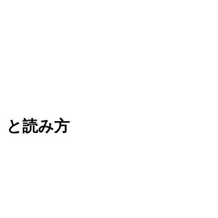
）と読み方