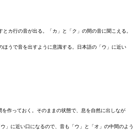
すとカ行の音が出る。「カ」と「ク」の間の音に聞こえる。
のほうで音を出すように意識する。日本語の「ウ」に近い
間を作っておく。そのままの状態で、息を自然に出しなが
「ウ」に近い口になるので、音も「ウ」と「オ」の中間のよう
。